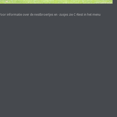
Voor informatie over de nestbroertjes en -zusjes zie C-Nest in het menu