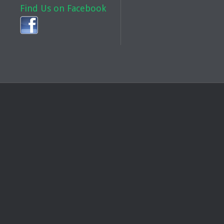
Find Us on Facebook